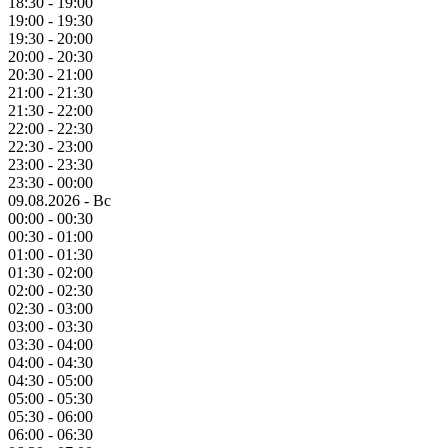
18:30 - 19:00
19:00 - 19:30
19:30 - 20:00
20:00 - 20:30
20:30 - 21:00
21:00 - 21:30
21:30 - 22:00
22:00 - 22:30
22:30 - 23:00
23:00 - 23:30
23:30 - 00:00
09.08.2026 - Вс
00:00 - 00:30
00:30 - 01:00
01:00 - 01:30
01:30 - 02:00
02:00 - 02:30
02:30 - 03:00
03:00 - 03:30
03:30 - 04:00
04:00 - 04:30
04:30 - 05:00
05:00 - 05:30
05:30 - 06:00
06:00 - 06:30