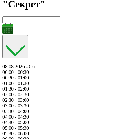
"Секрет"
08.08.2026 - Сб
00:00 - 00:30
00:30 - 01:00
01:00 - 01:30
01:30 - 02:00
02:00 - 02:30
02:30 - 03:00
03:00 - 03:30
03:30 - 04:00
04:00 - 04:30
04:30 - 05:00
05:00 - 05:30
05:30 - 06:00