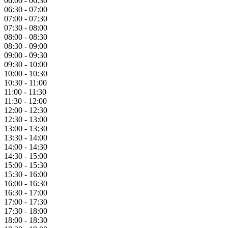
06:00 - 06:30
06:30 - 07:00
07:00 - 07:30
07:30 - 08:00
08:00 - 08:30
08:30 - 09:00
09:00 - 09:30
09:30 - 10:00
10:00 - 10:30
10:30 - 11:00
11:00 - 11:30
11:30 - 12:00
12:00 - 12:30
12:30 - 13:00
13:00 - 13:30
13:30 - 14:00
14:00 - 14:30
14:30 - 15:00
15:00 - 15:30
15:30 - 16:00
16:00 - 16:30
16:30 - 17:00
17:00 - 17:30
17:30 - 18:00
18:00 - 18:30