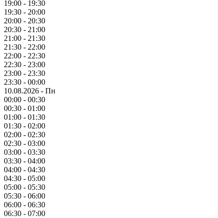
19:00 - 19:30
19:30 - 20:00
20:00 - 20:30
20:30 - 21:00
21:00 - 21:30
21:30 - 22:00
22:00 - 22:30
22:30 - 23:00
23:00 - 23:30
23:30 - 00:00
10.08.2026 - Пн
00:00 - 00:30
00:30 - 01:00
01:00 - 01:30
01:30 - 02:00
02:00 - 02:30
02:30 - 03:00
03:00 - 03:30
03:30 - 04:00
04:00 - 04:30
04:30 - 05:00
05:00 - 05:30
05:30 - 06:00
06:00 - 06:30
06:30 - 07:00