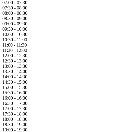
07:00 - 07:30
07:30 - 08:00
08:00 - 08:30
08:30 - 09:00
09:00 - 09:30
09:30 - 10:00
10:00 - 10:30
10:30 - 11:00
11:00 - 11:30
11:30 - 12:00
12:00 - 12:30
12:30 - 13:00
13:00 - 13:30
13:30 - 14:00
14:00 - 14:30
14:30 - 15:00
15:00 - 15:30
15:30 - 16:00
16:00 - 16:30
16:30 - 17:00
17:00 - 17:30
17:30 - 18:00
18:00 - 18:30
18:30 - 19:00
19:00 - 19:30