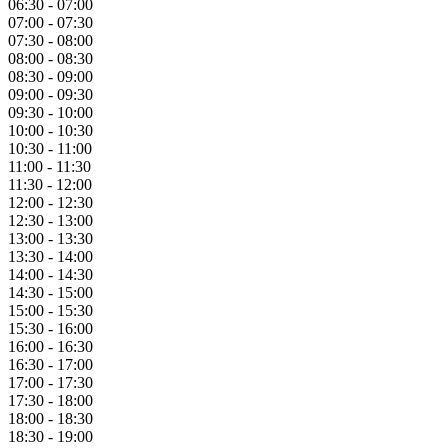
06:30 - 07:00
07:00 - 07:30
07:30 - 08:00
08:00 - 08:30
08:30 - 09:00
09:00 - 09:30
09:30 - 10:00
10:00 - 10:30
10:30 - 11:00
11:00 - 11:30
11:30 - 12:00
12:00 - 12:30
12:30 - 13:00
13:00 - 13:30
13:30 - 14:00
14:00 - 14:30
14:30 - 15:00
15:00 - 15:30
15:30 - 16:00
16:00 - 16:30
16:30 - 17:00
17:00 - 17:30
17:30 - 18:00
18:00 - 18:30
18:30 - 19:00