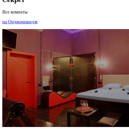
Все комнаты
на Орджоникидзе