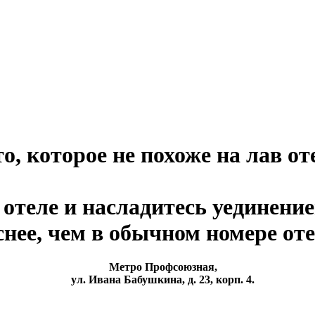
о, которое не похоже на лав от
отеле и насладитесь уединение
ее, чем в обычном номере оте
Метро Профсоюзная,
ул. Ивана Бабушкина, д. 23, корп. 4.