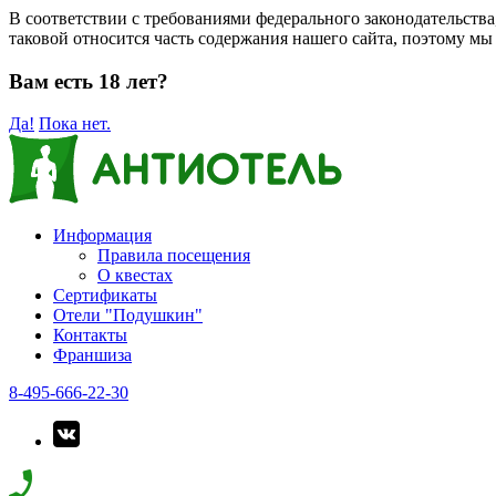
В соответствии с требованиями федерального законодательств
таковой относится часть содержания нашего сайта, поэтому мы
Вам есть 18 лет?
Да!
Пока нет.
Информация
Правила посещения
О квестах
Сертификаты
Отели "Подушкин"
Контакты
Франшиза
8-495-666-22-30