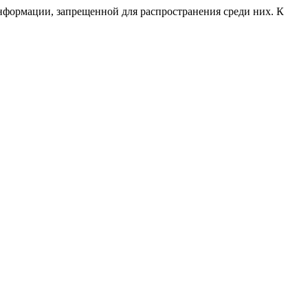
нформации, запрещенной для распространения среди них. К