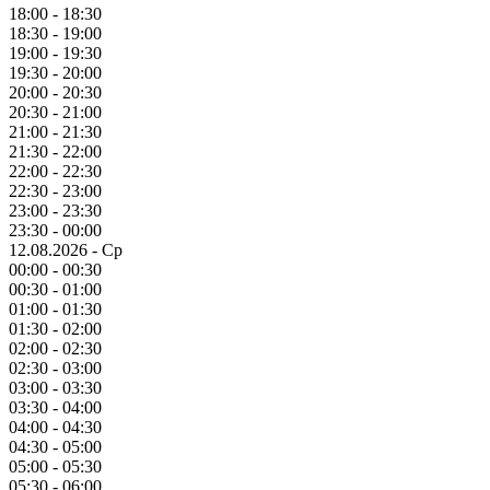
18:00 - 18:30
18:30 - 19:00
19:00 - 19:30
19:30 - 20:00
20:00 - 20:30
20:30 - 21:00
21:00 - 21:30
21:30 - 22:00
22:00 - 22:30
22:30 - 23:00
23:00 - 23:30
23:30 - 00:00
12.08.2026 - Ср
00:00 - 00:30
00:30 - 01:00
01:00 - 01:30
01:30 - 02:00
02:00 - 02:30
02:30 - 03:00
03:00 - 03:30
03:30 - 04:00
04:00 - 04:30
04:30 - 05:00
05:00 - 05:30
05:30 - 06:00