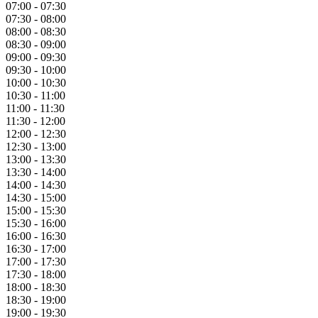
07:00 - 07:30
07:30 - 08:00
08:00 - 08:30
08:30 - 09:00
09:00 - 09:30
09:30 - 10:00
10:00 - 10:30
10:30 - 11:00
11:00 - 11:30
11:30 - 12:00
12:00 - 12:30
12:30 - 13:00
13:00 - 13:30
13:30 - 14:00
14:00 - 14:30
14:30 - 15:00
15:00 - 15:30
15:30 - 16:00
16:00 - 16:30
16:30 - 17:00
17:00 - 17:30
17:30 - 18:00
18:00 - 18:30
18:30 - 19:00
19:00 - 19:30