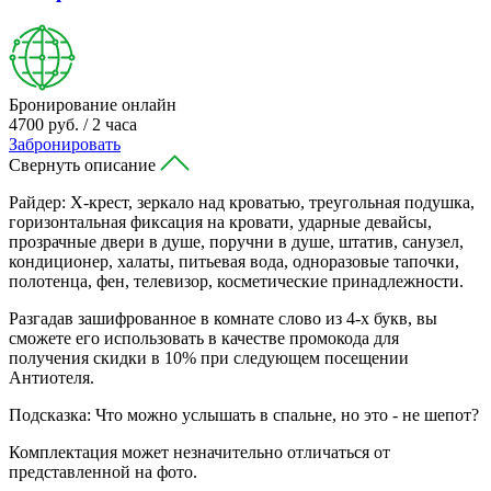
Бронирование онлайн
4700 руб. / 2 часа
Забронировать
Свернуть описание
Райдер: Х-крест, зеркало над кроватью, треугольная подушка,
горизонтальная фиксация на кровати, ударные девайсы,
прозрачные двери в душе, поручни в душе, штатив, санузел,
кондиционер, халаты, питьевая вода, одноразовые тапочки,
полотенца, фен, телевизор, косметические принадлежности.
Разгадав зашифрованное в комнате слово из 4-х букв, вы
сможете его использовать в качестве промокода для
получения скидки в 10% при следующем посещении
Антиотеля.
Подсказка: Что можно услышать в спальне, но это - не шепот?
Комплектация может незначительно отличаться от
представленной на фото.