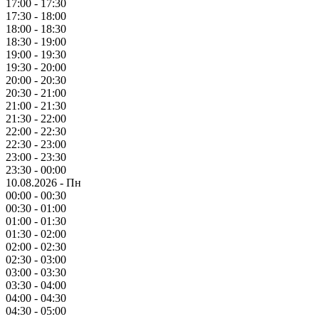
17:00 - 17:30
17:30 - 18:00
18:00 - 18:30
18:30 - 19:00
19:00 - 19:30
19:30 - 20:00
20:00 - 20:30
20:30 - 21:00
21:00 - 21:30
21:30 - 22:00
22:00 - 22:30
22:30 - 23:00
23:00 - 23:30
23:30 - 00:00
10.08.2026 - Пн
00:00 - 00:30
00:30 - 01:00
01:00 - 01:30
01:30 - 02:00
02:00 - 02:30
02:30 - 03:00
03:00 - 03:30
03:30 - 04:00
04:00 - 04:30
04:30 - 05:00