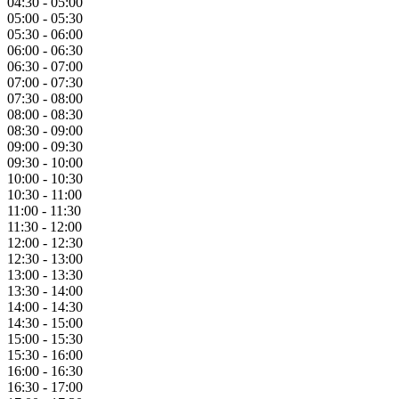
04:30 - 05:00
05:00 - 05:30
05:30 - 06:00
06:00 - 06:30
06:30 - 07:00
07:00 - 07:30
07:30 - 08:00
08:00 - 08:30
08:30 - 09:00
09:00 - 09:30
09:30 - 10:00
10:00 - 10:30
10:30 - 11:00
11:00 - 11:30
11:30 - 12:00
12:00 - 12:30
12:30 - 13:00
13:00 - 13:30
13:30 - 14:00
14:00 - 14:30
14:30 - 15:00
15:00 - 15:30
15:30 - 16:00
16:00 - 16:30
16:30 - 17:00