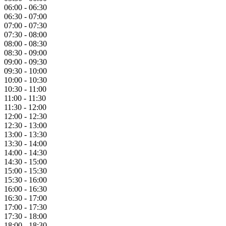
06:00 - 06:30
06:30 - 07:00
07:00 - 07:30
07:30 - 08:00
08:00 - 08:30
08:30 - 09:00
09:00 - 09:30
09:30 - 10:00
10:00 - 10:30
10:30 - 11:00
11:00 - 11:30
11:30 - 12:00
12:00 - 12:30
12:30 - 13:00
13:00 - 13:30
13:30 - 14:00
14:00 - 14:30
14:30 - 15:00
15:00 - 15:30
15:30 - 16:00
16:00 - 16:30
16:30 - 17:00
17:00 - 17:30
17:30 - 18:00
18:00 - 18:30