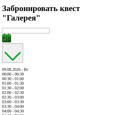
Забронировать квест
"Галерея"
09.08.2026 - Вс
00:00 - 00:30
00:30 - 01:00
01:00 - 01:30
01:30 - 02:00
02:00 - 02:30
02:30 - 03:00
03:00 - 03:30
03:30 - 04:00
04:00 - 04:30