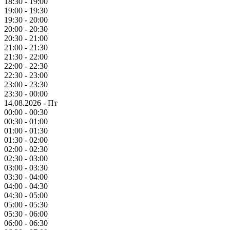
18:30 - 19:00
19:00 - 19:30
19:30 - 20:00
20:00 - 20:30
20:30 - 21:00
21:00 - 21:30
21:30 - 22:00
22:00 - 22:30
22:30 - 23:00
23:00 - 23:30
23:30 - 00:00
14.08.2026 - Пт
00:00 - 00:30
00:30 - 01:00
01:00 - 01:30
01:30 - 02:00
02:00 - 02:30
02:30 - 03:00
03:00 - 03:30
03:30 - 04:00
04:00 - 04:30
04:30 - 05:00
05:00 - 05:30
05:30 - 06:00
06:00 - 06:30