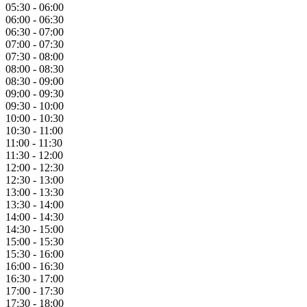
05:30 - 06:00
06:00 - 06:30
06:30 - 07:00
07:00 - 07:30
07:30 - 08:00
08:00 - 08:30
08:30 - 09:00
09:00 - 09:30
09:30 - 10:00
10:00 - 10:30
10:30 - 11:00
11:00 - 11:30
11:30 - 12:00
12:00 - 12:30
12:30 - 13:00
13:00 - 13:30
13:30 - 14:00
14:00 - 14:30
14:30 - 15:00
15:00 - 15:30
15:30 - 16:00
16:00 - 16:30
16:30 - 17:00
17:00 - 17:30
17:30 - 18:00