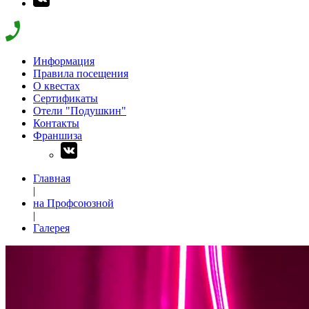
Информация
Правила посещения
О квестах
Сертификаты
Отели "Подушкин"
Контакты
Франшиза
Главная
|
на Профсоюзной
|
Галерея