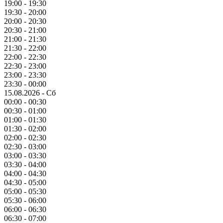
19:00 - 19:30
19:30 - 20:00
20:00 - 20:30
20:30 - 21:00
21:00 - 21:30
21:30 - 22:00
22:00 - 22:30
22:30 - 23:00
23:00 - 23:30
23:30 - 00:00
15.08.2026 - Сб
00:00 - 00:30
00:30 - 01:00
01:00 - 01:30
01:30 - 02:00
02:00 - 02:30
02:30 - 03:00
03:00 - 03:30
03:30 - 04:00
04:00 - 04:30
04:30 - 05:00
05:00 - 05:30
05:30 - 06:00
06:00 - 06:30
06:30 - 07:00