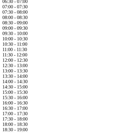
06:30 - 07:00
07:00 - 07:30
07:30 - 08:00
08:00 - 08:30
08:30 - 09:00
09:00 - 09:30
09:30 - 10:00
10:00 - 10:30
10:30 - 11:00
11:00 - 11:30
11:30 - 12:00
12:00 - 12:30
12:30 - 13:00
13:00 - 13:30
13:30 - 14:00
14:00 - 14:30
14:30 - 15:00
15:00 - 15:30
15:30 - 16:00
16:00 - 16:30
16:30 - 17:00
17:00 - 17:30
17:30 - 18:00
18:00 - 18:30
18:30 - 19:00