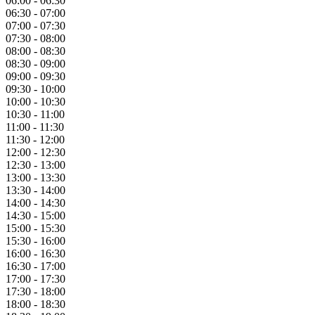
06:00 - 06:30
06:30 - 07:00
07:00 - 07:30
07:30 - 08:00
08:00 - 08:30
08:30 - 09:00
09:00 - 09:30
09:30 - 10:00
10:00 - 10:30
10:30 - 11:00
11:00 - 11:30
11:30 - 12:00
12:00 - 12:30
12:30 - 13:00
13:00 - 13:30
13:30 - 14:00
14:00 - 14:30
14:30 - 15:00
15:00 - 15:30
15:30 - 16:00
16:00 - 16:30
16:30 - 17:00
17:00 - 17:30
17:30 - 18:00
18:00 - 18:30