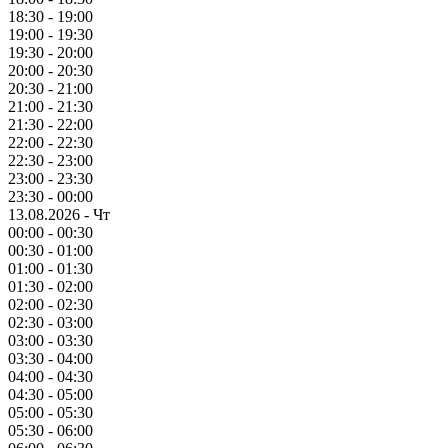
18:30 - 19:00
19:00 - 19:30
19:30 - 20:00
20:00 - 20:30
20:30 - 21:00
21:00 - 21:30
21:30 - 22:00
22:00 - 22:30
22:30 - 23:00
23:00 - 23:30
23:30 - 00:00
13.08.2026 - Чт
00:00 - 00:30
00:30 - 01:00
01:00 - 01:30
01:30 - 02:00
02:00 - 02:30
02:30 - 03:00
03:00 - 03:30
03:30 - 04:00
04:00 - 04:30
04:30 - 05:00
05:00 - 05:30
05:30 - 06:00