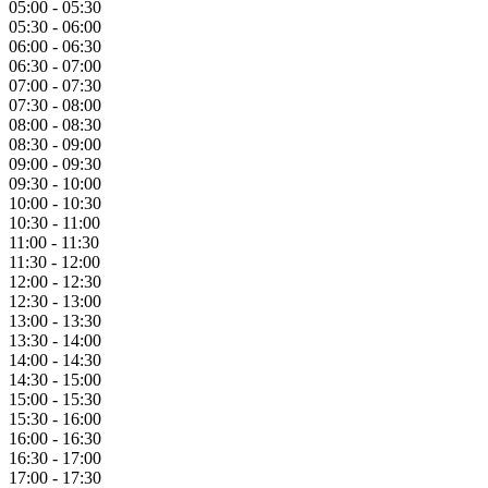
05:00 - 05:30
05:30 - 06:00
06:00 - 06:30
06:30 - 07:00
07:00 - 07:30
07:30 - 08:00
08:00 - 08:30
08:30 - 09:00
09:00 - 09:30
09:30 - 10:00
10:00 - 10:30
10:30 - 11:00
11:00 - 11:30
11:30 - 12:00
12:00 - 12:30
12:30 - 13:00
13:00 - 13:30
13:30 - 14:00
14:00 - 14:30
14:30 - 15:00
15:00 - 15:30
15:30 - 16:00
16:00 - 16:30
16:30 - 17:00
17:00 - 17:30