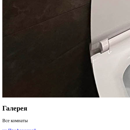
Галерея
Все комнаты