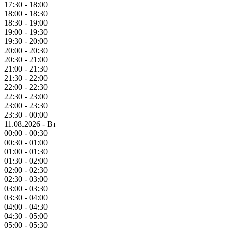
17:30 - 18:00
18:00 - 18:30
18:30 - 19:00
19:00 - 19:30
19:30 - 20:00
20:00 - 20:30
20:30 - 21:00
21:00 - 21:30
21:30 - 22:00
22:00 - 22:30
22:30 - 23:00
23:00 - 23:30
23:30 - 00:00
11.08.2026 - Вт
00:00 - 00:30
00:30 - 01:00
01:00 - 01:30
01:30 - 02:00
02:00 - 02:30
02:30 - 03:00
03:00 - 03:30
03:30 - 04:00
04:00 - 04:30
04:30 - 05:00
05:00 - 05:30