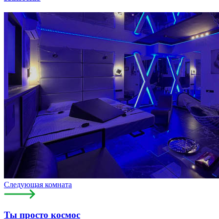
Следующая комната
Ты просто космос