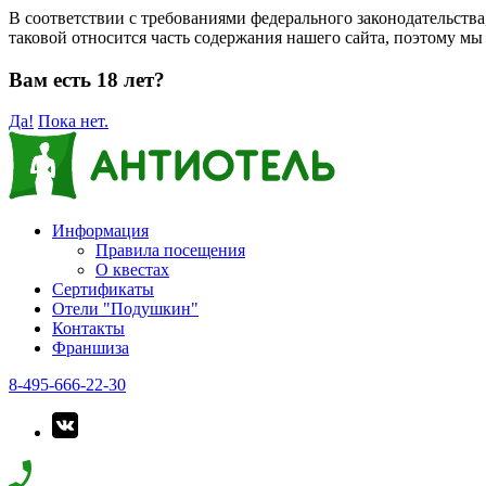
В соответствии с требованиями федерального законодательств
таковой относится часть содержания нашего сайта, поэтому мы
Вам есть 18 лет?
Да!
Пока нет.
Информация
Правила посещения
О квестах
Сертификаты
Отели "Подушкин"
Контакты
Франшиза
8-495-666-22-30