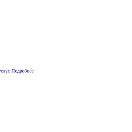
услуг.
Подробнее