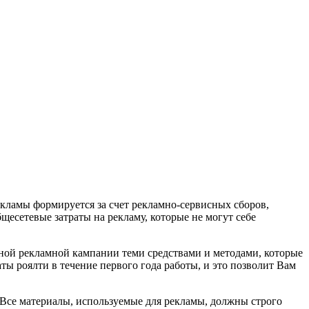
кламы формируется за счет рекламно-сервисных сборов,
сетевые затраты на рекламу, которые не могут себе
ьной рекламной кампании теми средствами и методами, которые
ы роялти в течение первого года работы, и это позволит Вам
 Все материалы, используемые для рекламы, должны строго