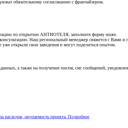
лежат обязательному согласованию с франчайзером.
ьтацию по открытию АНТИОТЕЛЯ, заполните форму ниже.
консультацию. Наш региональный менеджер свяжется с Вами и 
е уже открыли свои заведения и могут поделиться опытом.
 данных, а также на получение писем, смс сообщений, уведомл
ра расходов, окупаемость проекта.
Подробнее