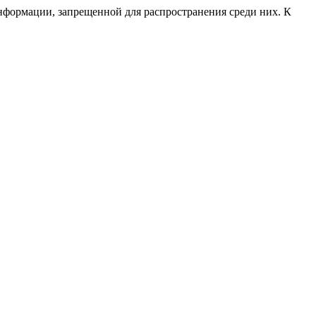
нформации, запрещенной для распространения среди них. К