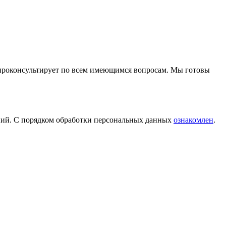
проконсультирует по всем имеющимся вопросам. Мы готовы
ений. С порядком обработки персональных данных
ознакомлен
.