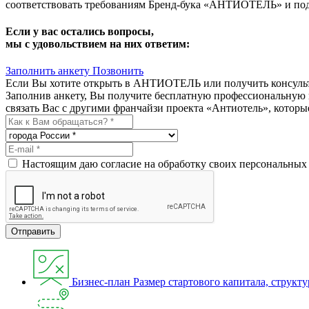
соответствовать требованиям Бренд-бука «АНТИОТЕЛЬ» и под
Если у вас остались вопросы,
мы с удовольствием на них ответим:
Заполнить анкету
Позвонить
Если Вы хотите открыть в АНТИОТЕЛЬ или получить консул
Заполнив анкету, Вы получите бесплатную профессиональную 
связать Вас с другими франчайзи проекта «Антиотель», которы
Настоящим даю согласие на обработку своих персональных
Отправить
Бизнес-план
Размер стартового капитала, структу