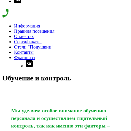
Информация
Правила посещения
О квестах
Сертификаты
Отели "Подушкин"
Контакты
Франшиза
Обучение и контроль
Мы уделяем особое внимание обучению
персонала и осуществляем тщательный
контроль, так как именно эти факторы –